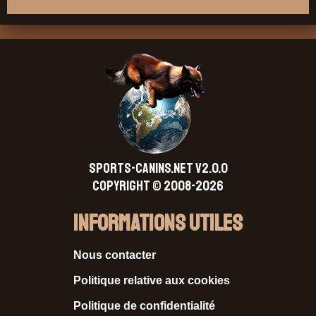
SPORTS-CANINS.NET V2.0.0
Copyright © 2008-2026
Informations Utiles
Nous contacter
Politique relative aux cookies
Politique de confidentialité