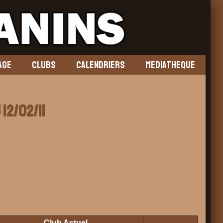
AGE
CLUBS
CALENDRIERS
MEDIATHEQUE
12/02/11
Club Actuel