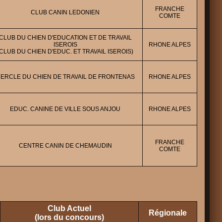
FRANCHE
CLUB CANIN LEDONIEN
COMTE
CLUB DU CHIEN D'EDUCATION ET DE TRAVAIL
ISEROIS
RHONE ALPES
(CLUB DU CHIEN D'EDUC. ET TRAVAIL ISEROIS)
ERCLE DU CHIEN DE TRAVAIL DE FRONTENAS
RHONE ALPES
EDUC. CANINE DE VILLE SOUS ANJOU
RHONE ALPES
FRANCHE
CENTRE CANIN DE CHEMAUDIN
COMTE
Club Actuel
Régionale
(lors du concours)