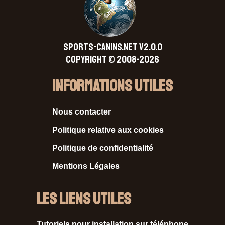
SPORTS-CANINS.NET V2.0.0
Copyright © 2008-2026
Informations Utiles
Nous contacter
Politique relative aux cookies
Politique de confidentialité
Mentions Légales
Les liens utiles
Tutoriels pour installation sur téléphone