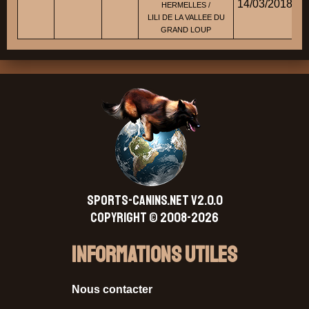
14/03/2018
HERMELLES /
LILI DE LA VALLEE DU
GRAND LOUP
SPORTS-CANINS.NET V2.0.0
Copyright © 2008-2026
Informations Utiles
Nous contacter