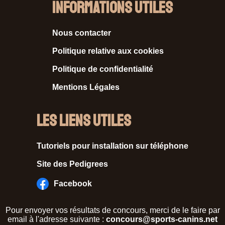
Informations Utiles
Nous contacter
Politique relative aux cookies
Politique de confidentialité
Mentions Légales
Les liens utiles
Tutoriels pour installation sur téléphone
Site des Pedigrees
Facebook
Pour envoyer vos résultats de concours, merci de le faire par
email à l'adresse suivante :
concours@sports-canins.net