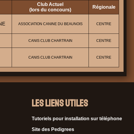
Club Actuel
Régionale
(lors du concours)
NE
ASSOCIATION CANINE DU BEAUNOIS
CENTRE
CANIS CLUB CHARTRAIN
CENTRE
CANIS CLUB CHARTRAIN
CENTRE
Les liens utiles
Tutoriels pour installation sur téléphone
Site des Pedigrees