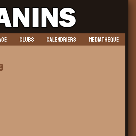
AGE
CLUBS
CALENDRIERS
MEDIATHEQUE
3