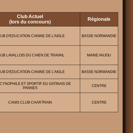
Club Actuel
Régionale
(lors du concours)
UB D'EDUCATION CANINE DE L'AIGLE
BASSE NORMANDIE
UB LAVALLOIS DU CHIEN DE TRAVAIL
MAINE ANJOU
UB D'EDUCATION CANINE DE L'AIGLE
BASSE NORMANDIE
CYNOPHILE ET SPORTIF DU GATINAIS DE
CENTRE
PANNES
CANIS CLUB CHARTRAIN
CENTRE