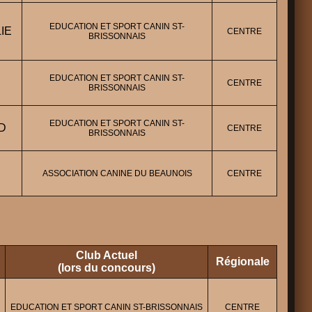
EDUCATION ET SPORT CANIN ST-
IE
CENTRE
BRISSONNAIS
EDUCATION ET SPORT CANIN ST-
CENTRE
BRISSONNAIS
EDUCATION ET SPORT CANIN ST-
D
CENTRE
BRISSONNAIS
ASSOCIATION CANINE DU BEAUNOIS
CENTRE
Club Actuel
Régionale
(lors du concours)
EDUCATION ET SPORT CANIN ST-BRISSONNAIS
CENTRE