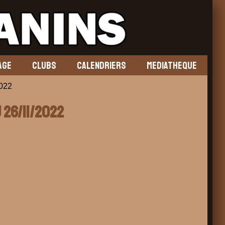
AGE
CLUBS
CALENDRIERS
MEDIATHEQUE
022
 26/11/2022