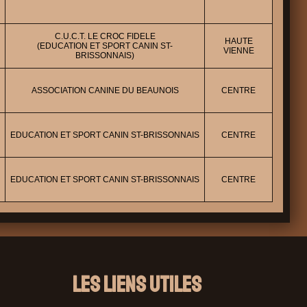
C.U.C.T. LE CROC FIDELE
HAUTE
(EDUCATION ET SPORT CANIN ST-
VIENNE
BRISSONNAIS)
ASSOCIATION CANINE DU BEAUNOIS
CENTRE
EDUCATION ET SPORT CANIN ST-BRISSONNAIS
CENTRE
EDUCATION ET SPORT CANIN ST-BRISSONNAIS
CENTRE
Les liens utiles