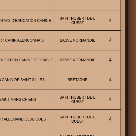
SAINT HUBERT DE L
4
NTAIS D'EDUCATION CANINE
OUEST
4
RT CANIN ALENCONNAIS
BASSE NORMANDIE
4
DUCATION CANINE DE L'AIGLE
BASSE NORMANDIE
4
 CANIN DE SAINT GILLES
BRETAGNE
SAINT HUBERT DE L
4
SAINT MARS CHIENS
OUEST
SAINT HUBERT DE L
4
R ALLEMAND CLUB OUEST
OUEST