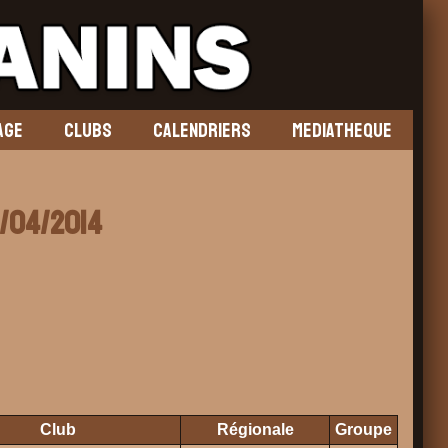
AGE
CLUBS
CALENDRIERS
MEDIATHEQUE
12/04/2014
Club
Régionale
Groupe