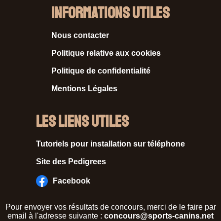
Informations Utiles
Nous contacter
Politique relative aux cookies
Politique de confidentialité
Mentions Légales
Les liens utiles
Tutoriels pour installation sur téléphone
Site des Pedigrees
Facebook
Pour envoyer vos résultats de concours, merci de le faire par
email à l'adresse suivante :
concours@sports-canins.net