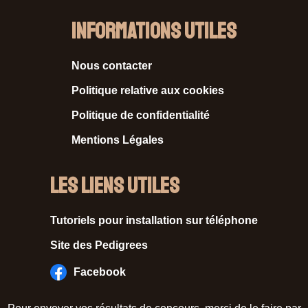
Informations Utiles
Nous contacter
Politique relative aux cookies
Politique de confidentialité
Mentions Légales
Les liens utiles
Tutoriels pour installation sur téléphone
Site des Pedigrees
Facebook