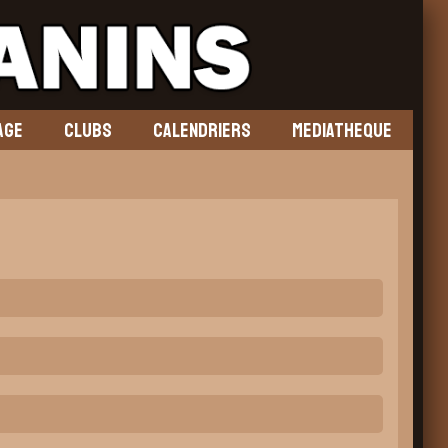
AGE
CLUBS
CALENDRIERS
MEDIATHEQUE