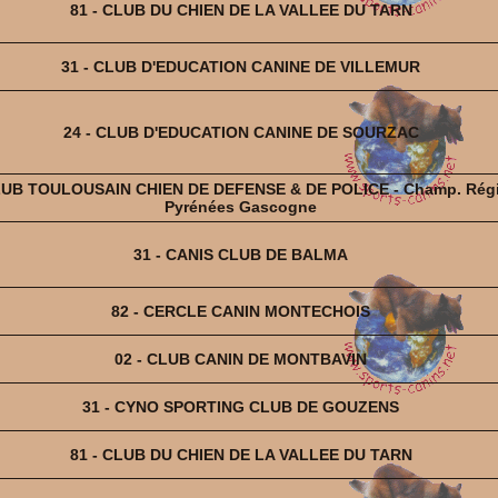
81 - CLUB DU CHIEN DE LA VALLEE DU TARN
31 - CLUB D'EDUCATION CANINE DE VILLEMUR
24 - CLUB D'EDUCATION CANINE DE SOURZAC
CLUB TOULOUSAIN CHIEN DE DEFENSE & DE POLICE - Champ. Rég
Pyrénées Gascogne
31 - CANIS CLUB DE BALMA
82 - CERCLE CANIN MONTECHOIS
02 - CLUB CANIN DE MONTBAVIN
31 - CYNO SPORTING CLUB DE GOUZENS
81 - CLUB DU CHIEN DE LA VALLEE DU TARN