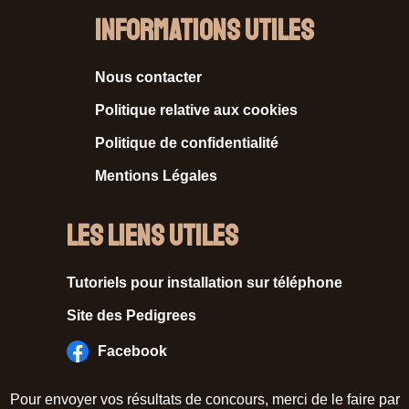
Informations Utiles
Nous contacter
Politique relative aux cookies
Politique de confidentialité
Mentions Légales
Les liens utiles
Tutoriels pour installation sur téléphone
Site des Pedigrees
Facebook
Pour envoyer vos résultats de concours, merci de le faire par