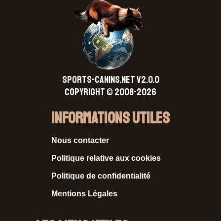
SPORTS-CANINS.NET V2.0.0
Copyright © 2008-2026
Informations Utiles
Nous contacter
Politique relative aux cookies
Politique de confidentialité
Mentions Légales