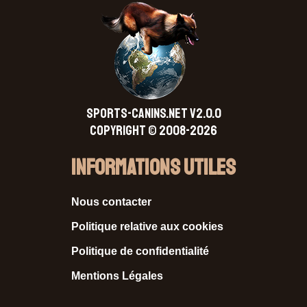
SPORTS-CANINS.NET V2.0.0
Copyright © 2008-2026
Informations Utiles
Nous contacter
Politique relative aux cookies
Politique de confidentialité
Mentions Légales