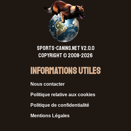
SPORTS-CANINS.NET V2.0.0
Copyright © 2008-2026
Informations Utiles
Nous contacter
Politique relative aux cookies
Politique de confidentialité
Mentions Légales