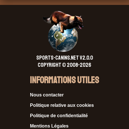
SPORTS-CANINS.NET V2.0.0
Copyright © 2008-2026
Informations Utiles
Nous contacter
Politique relative aux cookies
Politique de confidentialité
Mentions Légales