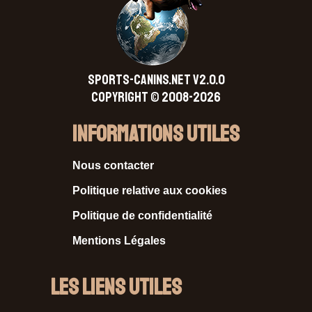
SPORTS-CANINS.NET V2.0.0
Copyright © 2008-2026
Informations Utiles
Nous contacter
Politique relative aux cookies
Politique de confidentialité
Mentions Légales
Les liens utiles