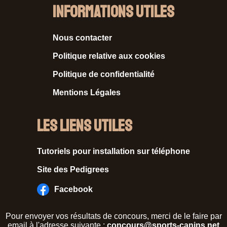
Informations Utiles
Nous contacter
Politique relative aux cookies
Politique de confidentialité
Mentions Légales
Les liens utiles
Tutoriels pour installation sur téléphone
Site des Pedigrees
Facebook
Pour envoyer vos résultats de concours, merci de le faire par
email à l'adresse suivante :
concours@sports-canins.net