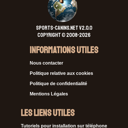
SPORTS-CANINS.NET V2.0.0
Copyright © 2008-2026
Informations Utiles
Nous contacter
Politique relative aux cookies
Politique de confidentialité
Mentions Légales
Les liens utiles
Tutoriels pour installation sur téléphone