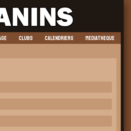
AGE
CLUBS
CALENDRIERS
MEDIATHEQUE