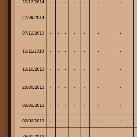
20/12/2014
-
-
-
-
-
-
-
27/09/2014
-
-
-
-
-
-
-
07/12/2013
-
-
-
-
-
-
-
16/11/2013
-
-
-
-
-
-
-
19/10/2013
-
-
-
-
-
-
-
28/09/2013
-
-
-
-
-
-
-
09/02/2013
-
-
-
-
-
-
-
02/02/2013
-
-
-
-
-
-
-
26/01/2013
-
-
-
-
-
-
-