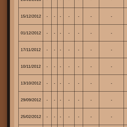
15/12/2012
-
-
-
-
-
-
-
01/12/2012
-
-
-
-
-
-
-
17/11/2012
-
-
-
-
-
-
-
10/11/2012
-
-
-
-
-
-
-
13/10/2012
-
-
-
-
-
-
-
29/09/2012
-
-
-
-
-
-
-
25/02/2012
-
-
-
-
-
-
-