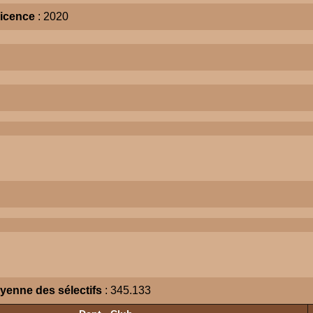
icence
: 2020
yenne des sélectifs
: 345.133