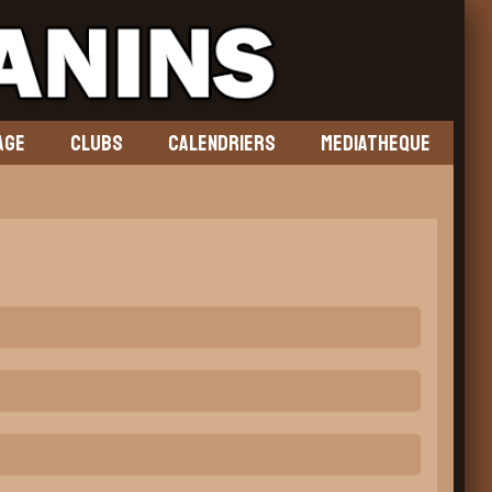
AGE
CLUBS
CALENDRIERS
MEDIATHEQUE