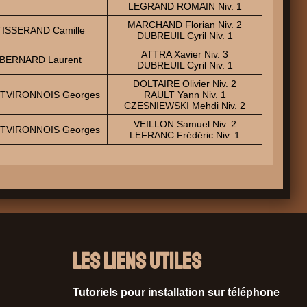
LEGRAND ROMAIN Niv. 1
MARCHAND Florian Niv. 2
TISSERAND Camille
DUBREUIL Cyril Niv. 1
ATTRA Xavier Niv. 3
BERNARD Laurent
DUBREUIL Cyril Niv. 1
DOLTAIRE Olivier Niv. 2
TVIRONNOIS Georges
RAULT Yann Niv. 1
CZESNIEWSKI Mehdi Niv. 2
VEILLON Samuel Niv. 2
TVIRONNOIS Georges
LEFRANC Frédéric Niv. 1
Les liens utiles
Tutoriels pour installation sur téléphone