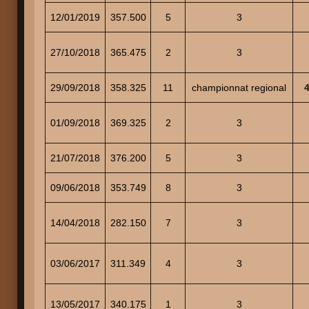
12/01/2019
357.500
5
3
27/10/2018
365.475
2
3
29/09/2018
358.325
11
championnat regional
01/09/2018
369.325
2
3
21/07/2018
376.200
5
3
09/06/2018
353.749
8
3
14/04/2018
282.150
7
3
03/06/2017
311.349
4
3
13/05/2017
340.175
1
3