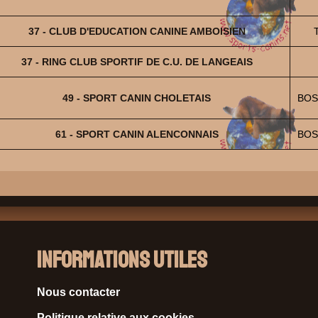
37 - CLUB D'EDUCATION CANINE AMBOISIEN
37 - RING CLUB SPORTIF DE C.U. DE LANGEAIS
49 - SPORT CANIN CHOLETAIS
BOS
61 - SPORT CANIN ALENCONNAIS
BOS
Informations Utiles
Nous contacter
Politique relative aux cookies