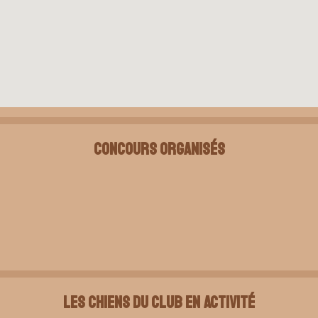
Concours organisés
Les chiens du club en activité