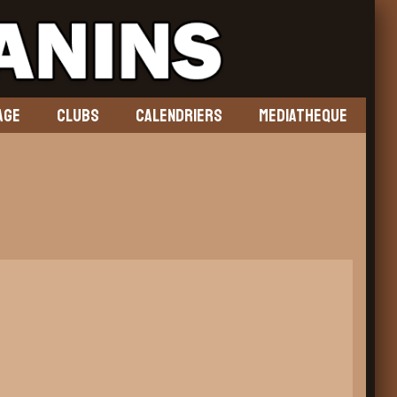
AGE
CLUBS
CALENDRIERS
MEDIATHEQUE