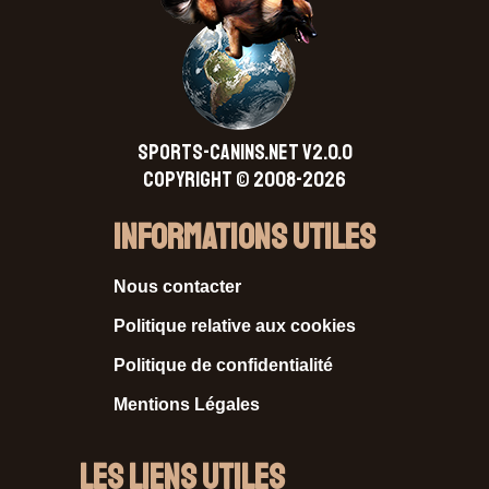
SPORTS-CANINS.NET V2.0.0
Copyright © 2008-2026
Informations Utiles
Nous contacter
Politique relative aux cookies
Politique de confidentialité
Mentions Légales
Les liens utiles