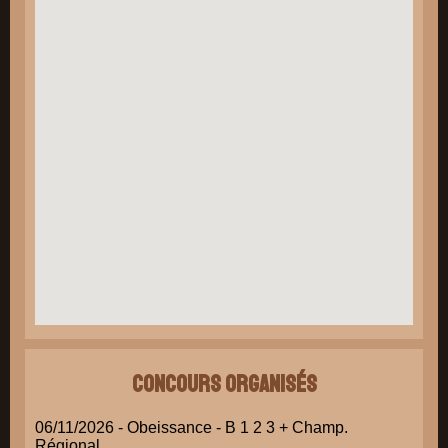
Concours organisés
06/11/2026 - Obeissance - B 1 2 3 + Champ.
Régional