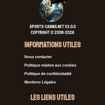
SPORTS-CANINS.NET V2.0.0
Copyright © 2008-2026
Informations Utiles
Nous contacter
Politique relative aux cookies
Politique de confidentialité
Mentions Légales
Les liens utiles