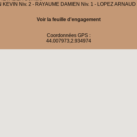
 KEVIN Niv. 2 - RAYAUME DAMIEN Niv. 1 - LOPEZ ARNAUD Niv
Voir la feuille d'engagement
Coordonnées GPS :
44.007973,2.934974