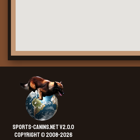
SPORTS-CANINS.NET V2.0.0
Copyright © 2008-2026