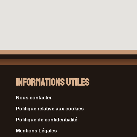
Informations Utiles
Nous contacter
Politique relative aux cookies
Politique de confidentialité
Mentions Légales