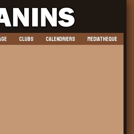
AGE
CLUBS
CALENDRIERS
MEDIATHEQUE