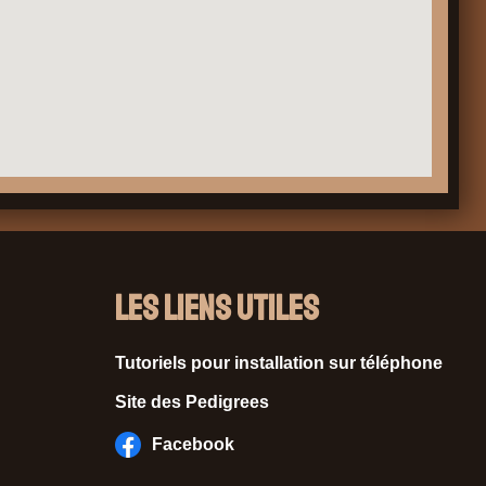
Les liens utiles
Tutoriels pour installation sur téléphone
Site des Pedigrees
Facebook