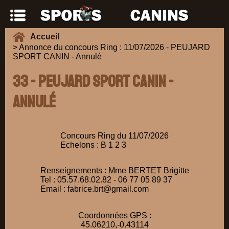
Accueil
> Annonce du concours Ring : 11/07/2026 - PEUJARD
SPORT CANIN - Annulé
33 - PEUJARD SPORT CANIN -
Annulé
Concours Ring du 11/07/2026
Echelons : B 1 2 3
Renseignements : Mme BERTET Brigitte
Tel : 05.57.68.02.82 - 06 77 05 89 37
Email : fabrice.brt@gmail.com
Coordonnées GPS :
45.06210,-0.43114