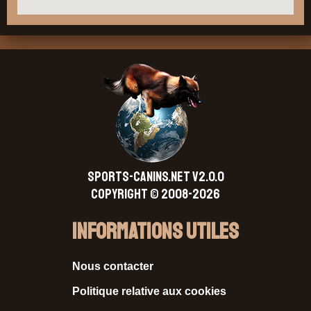
SPORTS-CANINS.NET V2.0.0
Copyright © 2008-2026
Informations Utiles
Nous contacter
Politique relative aux cookies