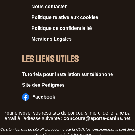
Nous contacter
Politique relative aux cookies
Politique de confidentialité
Mentions Légales
Les liens utiles
Tutoriels pour installation sur téléphone
Site des Pedigrees
Facebook
Pour envoyer vos résultats de concours, merci de le faire par
email à l'adresse suivante :
concours@sports-canins.net
Ce site n'est pas un site officiel reconnu par la CUN, les renseignements sont donc