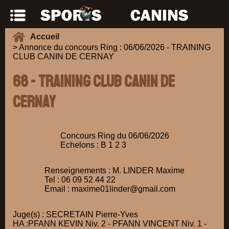
Accueil
> Annonce du concours Ring : 06/06/2026 - TRAINING
CLUB CANIN DE CERNAY
68 - TRAINING CLUB CANIN DE
CERNAY
Concours Ring du 06/06/2026
Echelons : B 1 2 3
Renseignements : M. LINDER Maxime
Tel : 06 09 52 44 22
Email : maxime01linder@gmail.com
Juge(s) : SECRETAIN Pierre-Yves
HA :PFANN KEVIN Niv. 2 - PFANN VINCENT Niv. 1 -