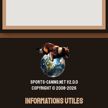
SPORTS-CANINS.NET V2.0.0
Copyright © 2008-2026
Informations Utiles