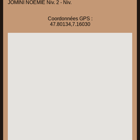
JOMINI NOEMIE Niv. 2 - Niv.
Coordonnées GPS :
47.80134,7.16030