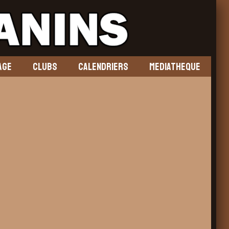
AGE
CLUBS
CALENDRIERS
MEDIATHEQUE