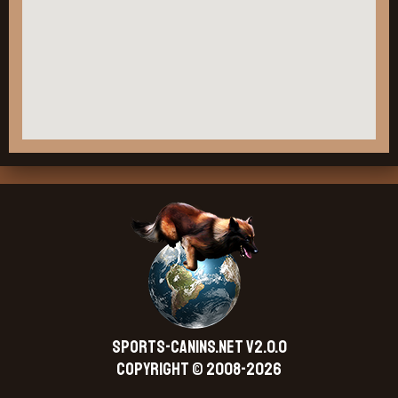
SPORTS-CANINS.NET V2.0.0
Copyright © 2008-2026