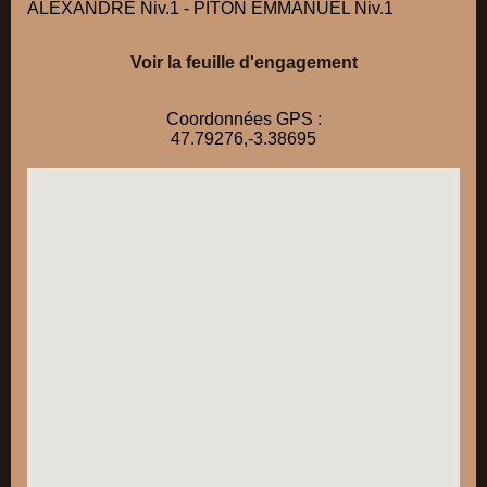
ALEXANDRE Niv.1 - PITON EMMANUEL Niv.1
Voir la feuille d'engagement
Coordonnées GPS :
47.79276,-3.38695