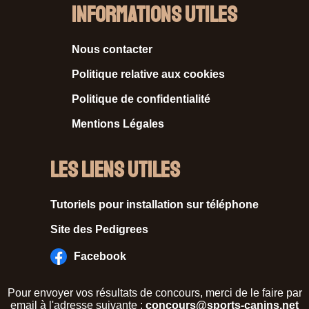
Informations Utiles
Nous contacter
Politique relative aux cookies
Politique de confidentialité
Mentions Légales
Les liens utiles
Tutoriels pour installation sur téléphone
Site des Pedigrees
Facebook
Pour envoyer vos résultats de concours, merci de le faire par
email à l'adresse suivante :
concours@sports-canins.net