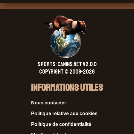
SPORTS-CANINS.NET V2.0.0
Copyright © 2008-2026
Informations Utiles
Nous contacter
Politique relative aux cookies
Politique de confidentialité