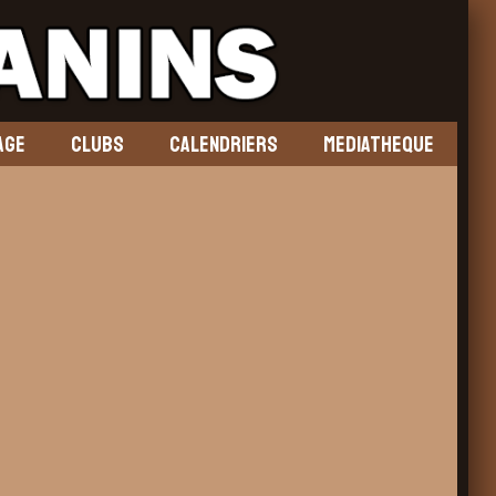
AGE
CLUBS
CALENDRIERS
MEDIATHEQUE