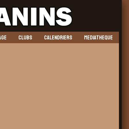
AGE
CLUBS
CALENDRIERS
MEDIATHEQUE