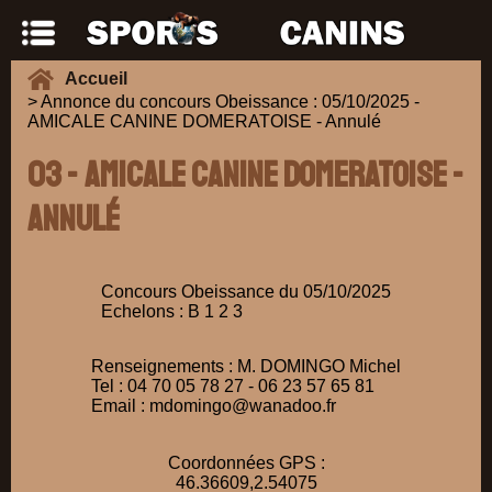
Accueil
> Annonce du concours Obeissance : 05/10/2025 -
AMICALE CANINE DOMERATOISE - Annulé
03 - AMICALE CANINE DOMERATOISE -
Annulé
Concours Obeissance du 05/10/2025
Echelons : B 1 2 3
Renseignements : M. DOMINGO Michel
Tel : 04 70 05 78 27 - 06 23 57 65 81
Email : mdomingo@wanadoo.fr
Coordonnées GPS :
46.36609,2.54075