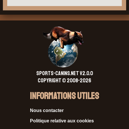
SPORTS-CANINS.NET V2.0.0
Copyright © 2008-2026
Informations Utiles
Nous contacter
Politique relative aux cookies