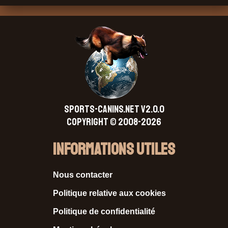
SPORTS-CANINS.NET V2.0.0
Copyright © 2008-2026
Informations Utiles
Nous contacter
Politique relative aux cookies
Politique de confidentialité