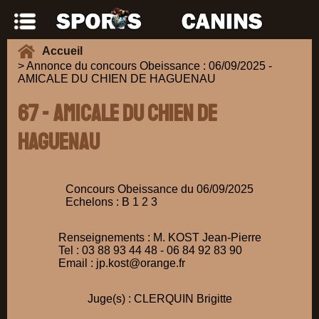
Accueil
> Annonce du concours Obeissance : 06/09/2025 -
AMICALE DU CHIEN DE HAGUENAU
67 - AMICALE DU CHIEN DE
HAGUENAU
Concours Obeissance du 06/09/2025
Echelons : B 1 2 3
Renseignements : M. KOST Jean-Pierre
Tel : 03 88 93 44 48 - 06 84 92 83 90
Email : jp.kost@orange.fr
Juge(s) : CLERQUIN Brigitte