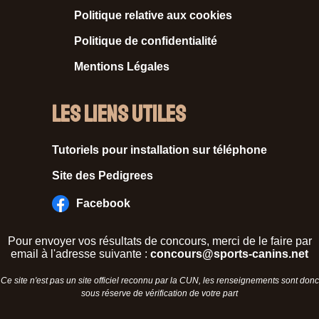
Politique relative aux cookies
Politique de confidentialité
Mentions Légales
Les liens utiles
Tutoriels pour installation sur téléphone
Site des Pedigrees
Facebook
Pour envoyer vos résultats de concours, merci de le faire par
email à l'adresse suivante :
concours@sports-canins.net
Ce site n'est pas un site officiel reconnu par la CUN, les renseignements sont donc
sous réserve de vérification de votre part