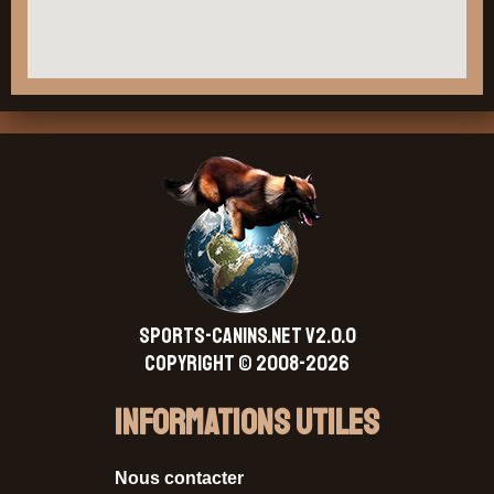
SPORTS-CANINS.NET V2.0.0
Copyright © 2008-2026
Informations Utiles
Nous contacter