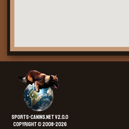
SPORTS-CANINS.NET V2.0.0
Copyright © 2008-2026