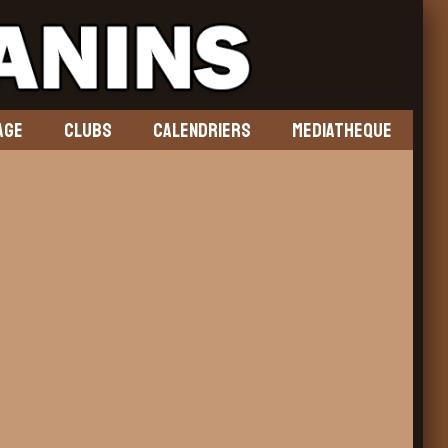
AGE
CLUBS
CALENDRIERS
MEDIATHEQUE