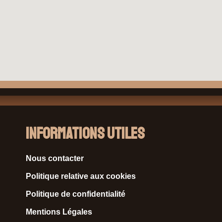
Informations Utiles
Nous contacter
Politique relative aux cookies
Politique de confidentialité
Mentions Légales