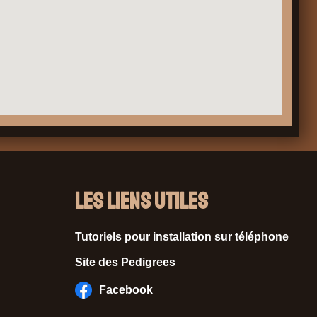
Les liens utiles
Tutoriels pour installation sur téléphone
Site des Pedigrees
Facebook