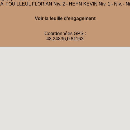
A :FOUILLEUL FLORIAN Niv. 2 - HEYN KEVIN Niv. 1 - Niv. - Ni
Voir la feuille d'engagement
Coordonnées GPS :
48.24836,0.81163