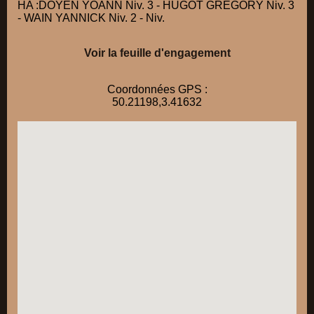
HA :DOYEN YOANN Niv. 3 - HUGOT GREGORY Niv. 3
- WAIN YANNICK Niv. 2 - Niv.
Voir la feuille d'engagement
Coordonnées GPS :
50.21198,3.41632