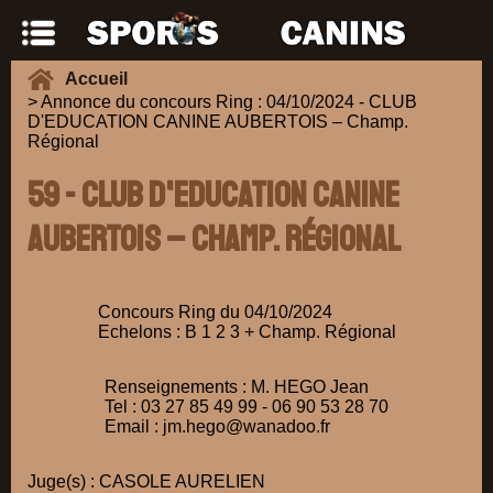
Accueil
> Annonce du concours Ring : 04/10/2024 - CLUB
D'EDUCATION CANINE AUBERTOIS – Champ.
Régional
59 - CLUB D'EDUCATION CANINE
AUBERTOIS – Champ. Régional
Concours Ring du 04/10/2024
Echelons : B 1 2 3 + Champ. Régional
Renseignements : M. HEGO Jean
Tel : 03 27 85 49 99 - 06 90 53 28 70
Email : jm.hego@wanadoo.fr
Juge(s) : CASOLE AURELIEN