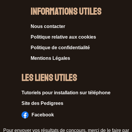
Informations Utiles
Nous contacter
Politique relative aux cookies
Politique de confidentialité
Mentions Légales
Les liens utiles
Tutoriels pour installation sur téléphone
Site des Pedigrees
Facebook
Pour envoyer vos résultats de concours, merci de le faire par