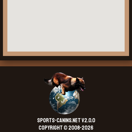
SPORTS-CANINS.NET V2.0.0
Copyright © 2008-2026