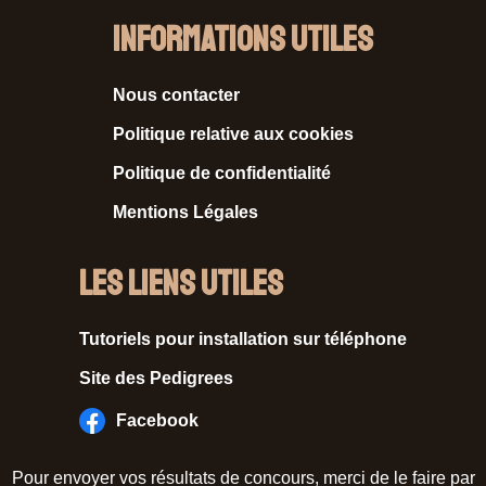
Informations Utiles
Nous contacter
Politique relative aux cookies
Politique de confidentialité
Mentions Légales
Les liens utiles
Tutoriels pour installation sur téléphone
Site des Pedigrees
Facebook
Pour envoyer vos résultats de concours, merci de le faire par