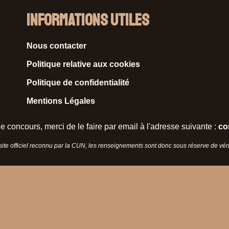
Informations Utiles
Nous contacter
Politique relative aux cookies
Politique de confidentialité
Mentions Légales
e concours, merci de le faire par email à l'adresse suivante :
co
 site officiel reconnu par la CUN, les renseignements sont donc sous réserve de vérif