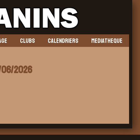
AGE
CLUBS
CALENDRIERS
MEDIATHEQUE
7/06/2026