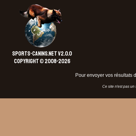
SPORTS-CANINS.NET V2.0.0
Copyright © 2008-2026
Pour envoyer vos résultats d
Ce site n'est pas un