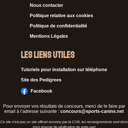
Nous contacter
Politique relative aux cookies
Politique de confidentialité
Mentions Légales
Les liens utiles
Tutoriels pour installation sur téléphone
Site des Pedigrees
Facebook
Pour envoyer vos résultats de concours, merci de le faire par
email à l'adresse suivante :
concours@sports-canins.net
Ce site n'est pas un site officiel reconnu par la CUN, les renseignements sont donc
sous réserve de vérification de votre part