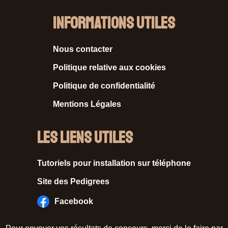
Informations Utiles
Nous contacter
Politique relative aux cookies
Politique de confidentialité
Mentions Légales
Les liens utiles
Tutoriels pour installation sur téléphone
Site des Pedigrees
Facebook