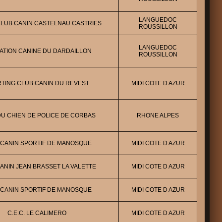
LANGUEDOC
CLUB CANIN CASTELNAU CASTRIES
ROUSSILLON
LANGUEDOC
ATION CANINE DU DARDAILLON
ROUSSILLON
TING CLUB CANIN DU REVEST
MIDI COTE D AZUR
U CHIEN DE POLICE DE CORBAS
RHONE ALPES
 CANIN SPORTIF DE MANOSQUE
MIDI COTE D AZUR
ANIN JEAN BRASSET LA VALETTE
MIDI COTE D AZUR
 CANIN SPORTIF DE MANOSQUE
MIDI COTE D AZUR
C.E.C. LE CALIMERO
MIDI COTE D AZUR