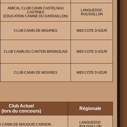
AMICAL CLUB CANIN CASTELNAU
LANGUEDOC
CASTRIES
ROUSSILLON
(EDUCATION CANINE DU DARDAILLON)
CLUB CANIN DE MOURIES
MIDI COTE D AZUR
CLUB CANIN DU CANTON BRIGNOLAIS
MIDI COTE D AZUR
CLUB CANIN DE MOURIES
MIDI COTE D AZUR
Club Actuel
Régionale
(lors du concours)
LANGUEDOC
 CANIN DE MAUGUIO CARNON
ROUSSILLON