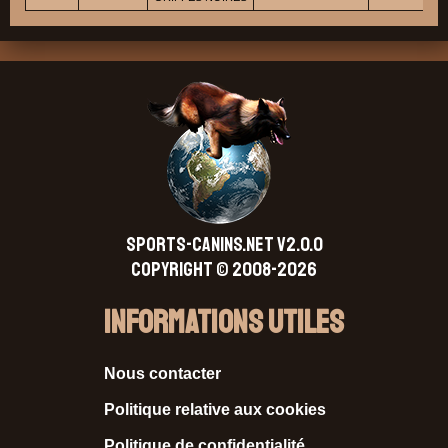
SPORTS-CANINS.NET V2.0.0
Copyright © 2008-2026
Informations Utiles
Nous contacter
Politique relative aux cookies
Politique de confidentialité