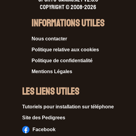
Copyright © 2008-2026
Informations Utiles
Nous contacter
Politique relative aux cookies
Politique de confidentialité
Mentions Légales
Les liens utiles
Tutoriels pour installation sur téléphone
Site des Pedigrees
Facebook