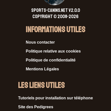
SPORTS-CANINS.NET V2.0.0
Copyright © 2008-2026
Informations Utiles
Nous contacter
Politique relative aux cookies
Politique de confidentialité
Mentions Légales
Les liens utiles
Tutoriels pour installation sur téléphone
Site des Pedigrees