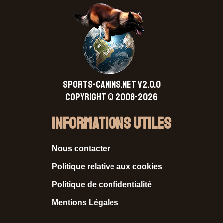
SPORTS-CANINS.NET V2.0.0
Copyright © 2008-2026
Informations Utiles
Nous contacter
Politique relative aux cookies
Politique de confidentialité
Mentions Légales