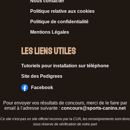
Nous contacter
Politique relative aux cookies
Politique de confidentialité
Mentions Légales
Les liens utiles
Tutoriels pour installation sur téléphone
Site des Pedigrees
Facebook
Pour envoyer vos résultats de concours, merci de le faire par
email à l'adresse suivante :
concours@sports-canins.net
Ce site n'est pas un site officiel reconnu par la CUN, les renseignements sont donc
sous réserve de vérification de votre part