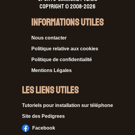
Copyright © 2008-2026
Informations Utiles
Nous contacter
Politique relative aux cookies
Politique de confidentialité
Mentions Légales
Les liens utiles
Tutoriels pour installation sur téléphone
Site des Pedigrees
Facebook