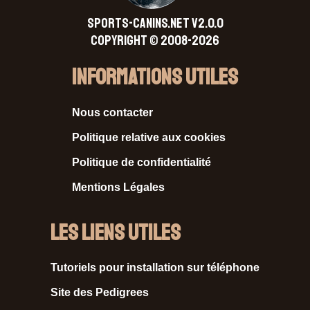
SPORTS-CANINS.NET V2.0.0
Copyright © 2008-2026
Informations Utiles
Nous contacter
Politique relative aux cookies
Politique de confidentialité
Mentions Légales
Les liens utiles
Tutoriels pour installation sur téléphone
Site des Pedigrees