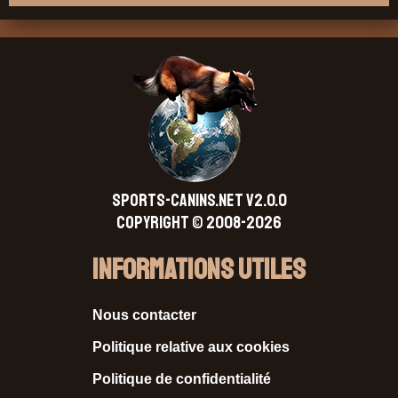
SPORTS-CANINS.NET V2.0.0
Copyright © 2008-2026
Informations Utiles
Nous contacter
Politique relative aux cookies
Politique de confidentialité